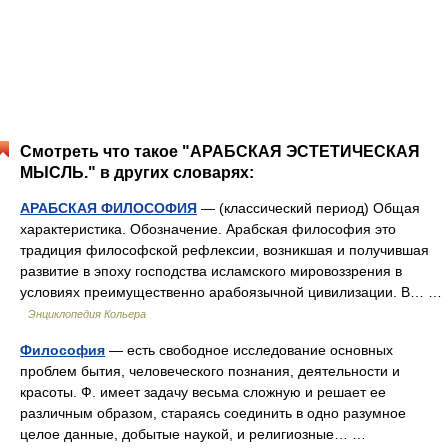
Смотреть что такое "АРАБСКАЯ ЭСТЕТИЧЕСКАЯ
МЫСЛЬ." в других словарях:
АРАБСКАЯ ФИЛОСОФИЯ
— (классический период) Общая
характеристика. Обозначение. Арабская философия это
традиция философской рефлексии, возникшая и получившая
развитие в эпоху господства исламского мировоззрения в
условиях преимущественно арабоязычной цивилизации. В… …
Энциклопедия Кольера
Философия
— есть свободное исследование основных
проблем бытия, человеческого познания, деятельности и
красоты. Ф. имеет задачу весьма сложную и решает ее
различным образом, стараясь соединить в одно разумное
целое данные, добытые наукой, и религиозные… …